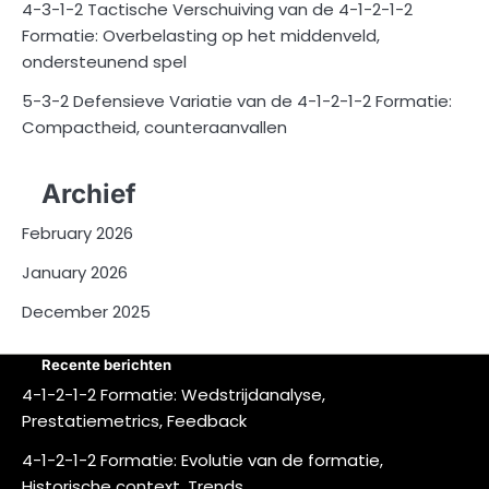
4-3-1-2 Tactische Verschuiving van de 4-1-2-1-2
Formatie: Overbelasting op het middenveld,
ondersteunend spel
5-3-2 Defensieve Variatie van de 4-1-2-1-2 Formatie:
Compactheid, counteraanvallen
Archief
February 2026
January 2026
December 2025
Recente berichten
4-1-2-1-2 Formatie: Wedstrijdanalyse,
Prestatiemetrics, Feedback
4-1-2-1-2 Formatie: Evolutie van de formatie,
Historische context, Trends