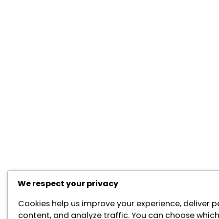
We respect your privacy
Cookies help us improve your experience, deliver p
content, and analyze traffic. You can choose which