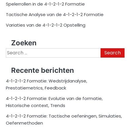
Spelerrollen in de 4-1-2-1-2 Formatie
Tactische Analyse van de 4-1-2-1-2 Formatie
Variaties van de 4-1-2-1-2 Opstelling
Zoeken
Search
for:
Recente berichten
4-1-2-1-2 Formatie: Wedstrijdanalyse,
Prestatiemetrics, Feedback
4-1-2-1-2 Formatie: Evolutie van de formatie,
Historische context, Trends
4-1-2-1-2 Formatie: Tactische oefeningen, Simulaties,
Oefenmethoden