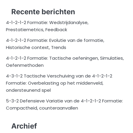
Recente berichten
4-1-2-1-2 Formatie: Wedstrijdanalyse,
Prestatiemetrics, Feedback
4-1-2-1-2 Formatie: Evolutie van de formatie,
Historische context, Trends
4-1-2-1-2 Formatie: Tactische oefeningen, Simulaties,
Oefenmethoden
4-3-1-2 Tactische Verschuiving van de 4-1-2-1-2
Formatie: Overbelasting op het middenveld,
ondersteunend spel
5-3-2 Defensieve Variatie van de 4-1-2-1-2 Formatie:
Compactheid, counteraanvallen
Archief