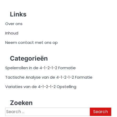
pagination
Links
Over ons
Inhoud
Neem contact met ons op
Categorieën
Spelerrollen in de 4-1-2-1-2 Formatie
Tactische Analyse van de 4-1-2-1-2 Formatie
Variaties van de 4-1-2-1-2 Opstelling
Zoeken
Search
for: