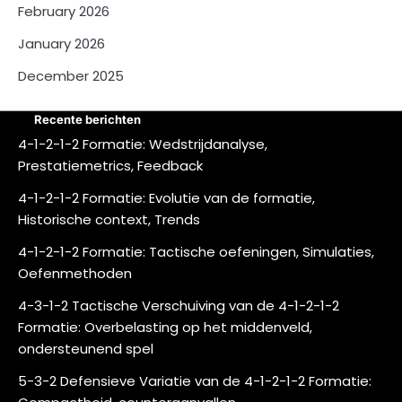
February 2026
January 2026
December 2025
Recente berichten
4-1-2-1-2 Formatie: Wedstrijdanalyse,
Prestatiemetrics, Feedback
4-1-2-1-2 Formatie: Evolutie van de formatie,
Historische context, Trends
4-1-2-1-2 Formatie: Tactische oefeningen, Simulaties,
Oefenmethoden
4-3-1-2 Tactische Verschuiving van de 4-1-2-1-2
Formatie: Overbelasting op het middenveld,
ondersteunend spel
5-3-2 Defensieve Variatie van de 4-1-2-1-2 Formatie: