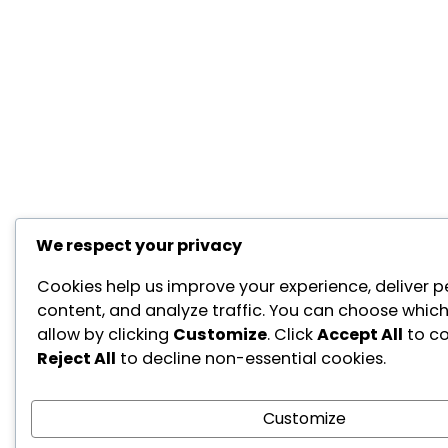
We respect your privacy
Cookies help us improve your experience, deliver p
content, and analyze traffic. You can choose which
allow by clicking
Customize
. Click
Accept All
to co
Reject All
to decline non-essential cookies.
Customize