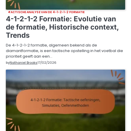
TACTISCHE ANALYSE VAN DE 4-1-2-1-2 FORMATIE
4-1-2-1-2 Formatie: Evolutie van
de formatie, Historische context,
Trends
De 4-1-2-1-2 formatie, algemeen bekend als de
diamantformatie, is een tactische opstelling in het voetbal die
prioriteit geeft aan een…
by
Nathaniel Brooks
17/02/2026