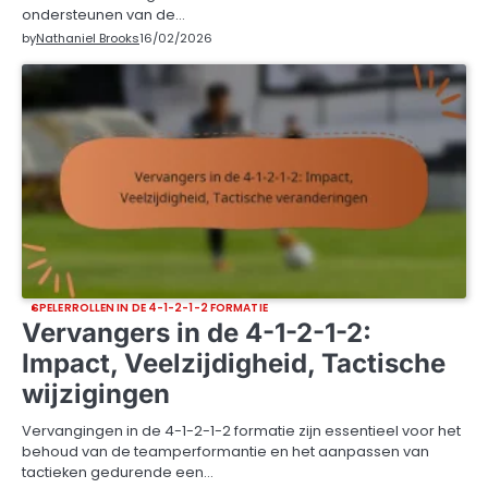
ondersteunen van de…
by
Nathaniel Brooks
16/02/2026
SPELERROLLEN IN DE 4-1-2-1-2 FORMATIE
Vervangers in de 4-1-2-1-2:
Impact, Veelzijdigheid, Tactische
wijzigingen
Vervangingen in de 4-1-2-1-2 formatie zijn essentieel voor het
behoud van de teamperformantie en het aanpassen van
tactieken gedurende een…