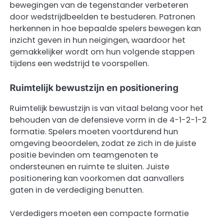
bewegingen van de tegenstander verbeteren
door wedstrijdbeelden te bestuderen. Patronen
herkennen in hoe bepaalde spelers bewegen kan
inzicht geven in hun neigingen, waardoor het
gemakkelijker wordt om hun volgende stappen
tijdens een wedstrijd te voorspellen.
Ruimtelijk bewustzijn en positionering
Ruimtelijk bewustzijn is van vitaal belang voor het
behouden van de defensieve vorm in de 4-1-2-1-2
formatie. Spelers moeten voortdurend hun
omgeving beoordelen, zodat ze zich in de juiste
positie bevinden om teamgenoten te
ondersteunen en ruimte te sluiten. Juiste
positionering kan voorkomen dat aanvallers
gaten in de verdediging benutten.
Verdedigers moeten een compacte formatie