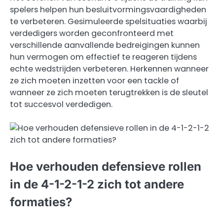
spelers helpen hun besluitvormingsvaardigheden
te verbeteren. Gesimuleerde spelsituaties waarbij
verdedigers worden geconfronteerd met
verschillende aanvallende bedreigingen kunnen
hun vermogen om effectief te reageren tijdens
echte wedstrijden verbeteren. Herkennen wanneer
ze zich moeten inzetten voor een tackle of
wanneer ze zich moeten terugtrekken is de sleutel
tot succesvol verdedigen.
Hoe verhouden defensieve rollen
in de 4-1-2-1-2 zich tot andere
formaties?