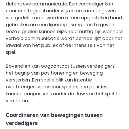
defensieve communicatie. Een verdediger kan
naar een tegenstander wijzen om aan te geven
wie gedekt moet worden of een opgestoken hand
gebruiken om een lijnaanpassing aan te geven.
Deze signalen kunnen bijzonder nuttig zijn wanneer
verbale communicatie wordt bemoeilijkt door het
lawaai van het publiek of de intensiteit van het
spel.
Bovendien kan oogcontact tussen verdedigers
het begrip van positionering en beweging
versterken. Een snelle blik kan intentie
overbrengen, waardoor spelers hun posities
kunnen aanpassen zonder de flow van het spel te
verstoren.
Coördineren van bewegingen tussen
verdedigers