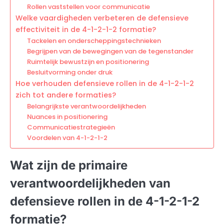
Rollen vaststellen voor communicatie
Welke vaardigheden verbeteren de defensieve
effectiviteit in de 4-1-2-1-2 formatie?
Tackelen en onderscheppingstechnieken
Begrijpen van de bewegingen van de tegenstander
Ruimtelijk bewustzijn en positionering
Besluitvorming onder druk
Hoe verhouden defensieve rollen in de 4-1-2-1-2
zich tot andere formaties?
Belangrijkste verantwoordelijkheden
Nuances in positionering
Communicatiestrategieën
Voordelen van 4-1-2-1-2
Wat zijn de primaire
verantwoordelijkheden van
defensieve rollen in de 4-1-2-1-2
formatie?