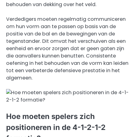
behouden van dekking over het veld.
Verdedigers moeten regelmatig communiceren
om hun vorm aan te passen op basis van de
positie van de bal en de bewegingen van de
tegenstander. Dit omvat het verschuiven als een
eenheid en ervoor zorgen dat er geen gaten zijn
die aanvallers kunnen benutten. Consistente
oefening in het behouden van de vorm kan leiden
tot een verbeterde defensieve prestatie in het
algemeen.
Hoe moeten spelers zich
positioneren in de 4-1-2-1-2