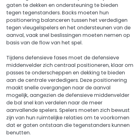
gaten te dekken en ondersteuning te bieden
tegen tegenstanders. Backs moeten hun
positionering balanceren tussen het verdedigen
tegen vleugelspelers en het ondersteunen van de
aanval, vaak snel beslissingen moeten nemen op
basis van de flow van het spel.
Tijdens defensieve fases moet de defensieve
middenvelder zich centraal positioneren, klaar om
passes te onderscheppen en dekking te bieden
aan de centrale verdedigers. Deze positionering
maakt snelle overgangen naar de aanval
mogelijk, aangezien de defensieve middenvelder
de bal snel kan verdelen naar de meer
aanvallende spelers. Spelers moeten zich bewust
zijn van hun ruimtelijke relaties om te voorkomen
dat er gaten ontstaan die tegenstanders kunnen
benutten.