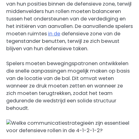
van hun posities binnen de defensieve zone, terwijl
middenvelders hun rollen moeten balanceren
tussen het ondersteunen van de verdediging en
het initiëren van aanvallen. De aanvallende spelers
moeten ruimtes
in de
defensieve zone van de
tegenstander benutten, terwijl ze zich bewust
blijven van hun defensieve taken.
Spelers moeten bewegingspatronen ontwikkelen
die snelle aanpassingen mogelijk maken op basis
van de locatie van de bal. Dit omvat weten
wanneer ze druk moeten zetten en wanneer ze
zich moeten terugtrekken, zodat het team
gedurende de wedstrijd een solide structuur
behoudt.