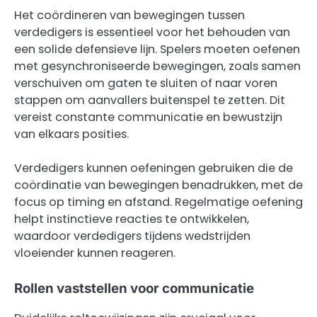
Het coördineren van bewegingen tussen
verdedigers is essentieel voor het behouden van
een solide defensieve lijn. Spelers moeten oefenen
met gesynchroniseerde bewegingen, zoals samen
verschuiven om gaten te sluiten of naar voren
stappen om aanvallers buitenspel te zetten. Dit
vereist constante communicatie en bewustzijn
van elkaars posities.
Verdedigers kunnen oefeningen gebruiken die de
coördinatie van bewegingen benadrukken, met de
focus op timing en afstand. Regelmatige oefening
helpt instinctieve reacties te ontwikkelen,
waardoor verdedigers tijdens wedstrijden
vloeiender kunnen reageren.
Rollen vaststellen voor communicatie