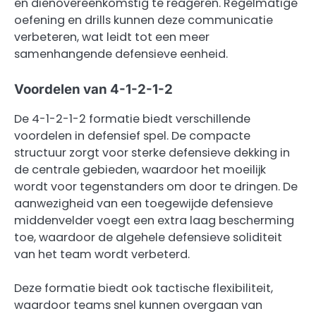
en dienovereenkomstig te reageren. Regelmatige
oefening en drills kunnen deze communicatie
verbeteren, wat leidt tot een meer
samenhangende defensieve eenheid.
Voordelen van 4-1-2-1-2
De 4-1-2-1-2 formatie biedt verschillende
voordelen in defensief spel. De compacte
structuur zorgt voor sterke defensieve dekking in
de centrale gebieden, waardoor het moeilijk
wordt voor tegenstanders om door te dringen. De
aanwezigheid van een toegewijde defensieve
middenvelder voegt een extra laag bescherming
toe, waardoor de algehele defensieve soliditeit
van het team wordt verbeterd.
Deze formatie biedt ook tactische flexibiliteit,
waardoor teams snel kunnen overgaan van