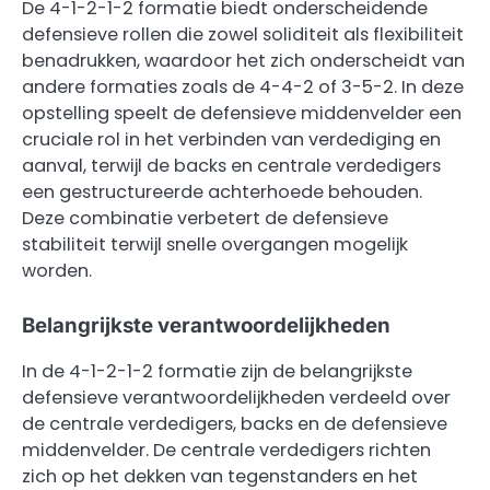
De 4-1-2-1-2 formatie biedt onderscheidende
defensieve rollen die zowel soliditeit als flexibiliteit
benadrukken, waardoor het zich onderscheidt van
andere formaties zoals de 4-4-2 of 3-5-2. In deze
opstelling speelt de defensieve middenvelder een
cruciale rol in het verbinden van verdediging en
aanval, terwijl de backs en centrale verdedigers
een gestructureerde achterhoede behouden.
Deze combinatie verbetert de defensieve
stabiliteit terwijl snelle overgangen mogelijk
worden.
Belangrijkste verantwoordelijkheden
In de 4-1-2-1-2 formatie zijn de belangrijkste
defensieve verantwoordelijkheden verdeeld over
de centrale verdedigers, backs en de defensieve
middenvelder. De centrale verdedigers richten
zich op het dekken van tegenstanders en het