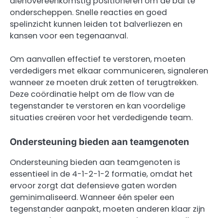
dienovereenkomstig positioneren om de bal te
onderscheppen. Snelle reacties en goed
spelinzicht kunnen leiden tot balverliezen en
kansen voor een tegenaanval.
Om aanvallen effectief te verstoren, moeten
verdedigers met elkaar communiceren, signaleren
wanneer ze moeten druk zetten of terugtrekken.
Deze coördinatie helpt om de flow van de
tegenstander te verstoren en kan voordelige
situaties creëren voor het verdedigende team.
Ondersteuning bieden aan teamgenoten
Ondersteuning bieden aan teamgenoten is
essentieel in de 4-1-2-1-2 formatie, omdat het
ervoor zorgt dat defensieve gaten worden
geminimaliseerd. Wanneer één speler een
tegenstander aanpakt, moeten anderen klaar zijn