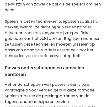
bewustzijn van zowel de bal als de spelers om hen
heen.
Spelers moeten technieken toepassen zoals strak
dekken, waarbij ze dicht bij hun tegenstander
blijven, en zone dekken, waarbij ze specifieke
gebieden van het veld dekken. Begrijpen wanneer
ze tussen deze technieken moeten wisselen op
basis van de spelsituatie is essentieel voor het
behouden van de defensieve integriteit.
Passes onderscheppen en aanvallen
verstoren
Het onderscheppen van passes is een vitale
vaardigheid voor verdedigers in deze formatie.
Spelers moeten de passingpatronen van de
tegenstander anticiperen en zich