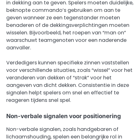
in dekking aan te geven. Spelers moeten duidelijke,
beknopte commando’s gebruiken om aan te
geven wanneer ze een tegenstander moeten
benaderen of de dekkingsverplichtingen moeten
wisselen. Bijvoorbeeld, het roepen van “man on”
waarschuwt teamgenoten voor een naderende
aanvaller.
Verdedigers kunnen specifieke zinnen vaststellen
voor verschillende situaties, zoals “wissel” voor het
veranderen van dekken of “strak” voor het
aangeven van dicht dekken. Consistentie in deze
signalen helpt spelers om snel en effectief te
reageren tijdens snel spel.
Non-verbale signalen voor positionering
Non-verbale signalen, zoals handgebaren of
lichaamshouding, spelen een belangrijke rol in