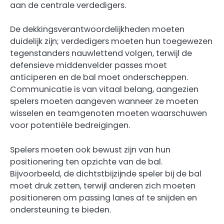
aan de centrale verdedigers.
De dekkingsverantwoordelijkheden moeten
duidelijk zijn; verdedigers moeten hun toegewezen
tegenstanders nauwlettend volgen, terwijl de
defensieve middenvelder passes moet
anticiperen en de bal moet onderscheppen.
Communicatie is van vitaal belang, aangezien
spelers moeten aangeven wanneer ze moeten
wisselen en teamgenoten moeten waarschuwen
voor potentiële bedreigingen.
Spelers moeten ook bewust zijn van hun
positionering ten opzichte van de bal.
Bijvoorbeeld, de dichtstbijzijnde speler bij de bal
moet druk zetten, terwijl anderen zich moeten
positioneren om passing lanes af te snijden en
ondersteuning te bieden.