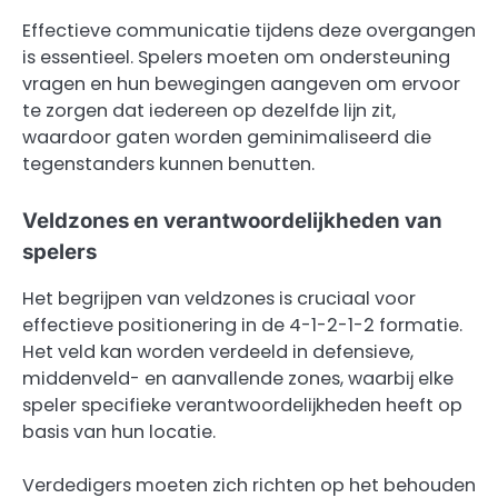
Effectieve communicatie tijdens deze overgangen
is essentieel. Spelers moeten om ondersteuning
vragen en hun bewegingen aangeven om ervoor
te zorgen dat iedereen op dezelfde lijn zit,
waardoor gaten worden geminimaliseerd die
tegenstanders kunnen benutten.
Veldzones en verantwoordelijkheden van
spelers
Het begrijpen van veldzones is cruciaal voor
effectieve positionering in de 4-1-2-1-2 formatie.
Het veld kan worden verdeeld in defensieve,
middenveld- en aanvallende zones, waarbij elke
speler specifieke verantwoordelijkheden heeft op
basis van hun locatie.
Verdedigers moeten zich richten op het behouden