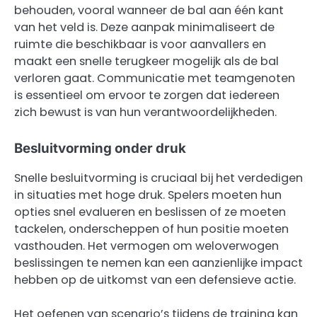
behouden, vooral wanneer de bal aan één kant
van het veld is. Deze aanpak minimaliseert de
ruimte die beschikbaar is voor aanvallers en
maakt een snelle terugkeer mogelijk als de bal
verloren gaat. Communicatie met teamgenoten
is essentieel om ervoor te zorgen dat iedereen
zich bewust is van hun verantwoordelijkheden.
Besluitvorming onder druk
Snelle besluitvorming is cruciaal bij het verdedigen
in situaties met hoge druk. Spelers moeten hun
opties snel evalueren en beslissen of ze moeten
tackelen, onderscheppen of hun positie moeten
vasthouden. Het vermogen om weloverwogen
beslissingen te nemen kan een aanzienlijke impact
hebben op de uitkomst van een defensieve actie.
Het oefenen van scenario’s tijdens de training kan