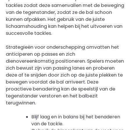
tackles zodat deze samenvallen met de beweging
van de tegenstander, zodat ze de bal schoon
kunnen afpakken. Het gebruik van de juiste
lichaamshouding kan helpen bij het uitvoeren van
succesvolle tackles.
Strategieën voor onderschepping omvatten het
anticiperen op passes en zich
dienovereenkomstig positioneren. Spelers moeten
zich bewust zijn van passing lanes en proberen
deze af te snijden door zich op de juiste plekken te
bewegen voordat de bal arriveert. Deze
proactieve benadering kan de speelstijl van de
tegenstander verstoren en het balbezit
terugwinnen.
Blijf laag en in balans bij het benaderen
van de tackle.