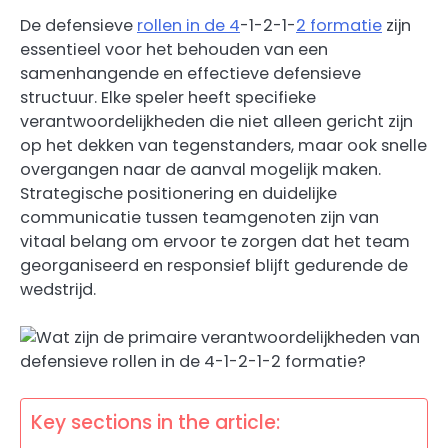
De defensieve
rollen in de 4
-1-2-1-
2 formatie
zijn
essentieel voor het behouden van een
samenhangende en effectieve defensieve
structuur. Elke speler heeft specifieke
verantwoordelijkheden die niet alleen gericht zijn
op het dekken van tegenstanders, maar ook snelle
overgangen naar de aanval mogelijk maken.
Strategische positionering en duidelijke
communicatie tussen teamgenoten zijn van
vitaal belang om ervoor te zorgen dat het team
georganiseerd en responsief blijft gedurende de
wedstrijd.
Key sections in the article: