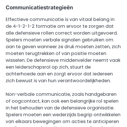
Communicatiestrategieën
Effectieve communicatie is van vitaal belang in
de 4-1-2-1-2 formatie om ervoor te zorgen dat
alle defensieve rollen correct worden uitgevoerd.
Spelers moeten verbale signalen gebruiken om
aan te geven wanneer ze druk moeten zetten, zich
moeten terugtrekken of van positie moeten
wisselen. De defensieve middenvelder neemt vaak
een leiderschapsrol op zich, stuurt de
achterhoede aan en zorgt ervoor dat iedereen
zich bewust is van hun verantwoordelijkheden.
Non-verbale communicatie, zoals handgebaren
of oogcontact, kan ook een belangrijke rol spelen
in het behouden van de defensieve organisatie.
Spelers moeten een wederzijds begrip ontwikkelen
van elkaars bewegingen om acties te anticiperen