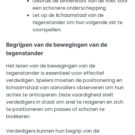
Gebruik de binnenkant van de voet voor
een schonere onderschepping.
Let op de lichaamstaal van de
tegenstander om hun volgende zet te
voorspellen.
Begrijpen van de bewegingen van de
tegenstander
Het lezen van de bewegingen van de
tegenstander is essentieel voor effectief
verdedigen. Spelers moeten de positionering en
lichaamstaal van aanvallers observeren om hun
acties te anticiperen. Deze vaardigheid stelt
verdedigers in staat om snel te reageren en zich
te positioneren om passes of schoten te
blokkeren.
Verdedigers kunnen hun begrip van de