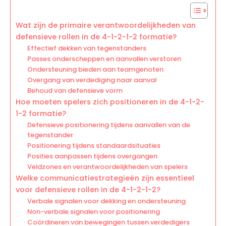
Wat zijn de primaire verantwoordelijkheden van
defensieve rollen in de 4-1-2-1-2 formatie?
Effectief dekken van tegenstanders
Passes onderscheppen en aanvallen verstoren
Ondersteuning bieden aan teamgenoten
Overgang van verdediging naar aanval
Behoud van defensieve vorm
Hoe moeten spelers zich positioneren in de 4-1-2-
1-2 formatie?
Defensieve positionering tijdens aanvallen van de
tegenstander
Positionering tijdens standaardsituaties
Posities aanpassen tijdens overgangen
Veldzones en verantwoordelijkheden van spelers
Welke communicatiestrategieën zijn essentieel
voor defensieve rollen in de 4-1-2-1-2?
Verbale signalen voor dekking en ondersteuning
Non-verbale signalen voor positionering
Coördineren van bewegingen tussen verdedigers