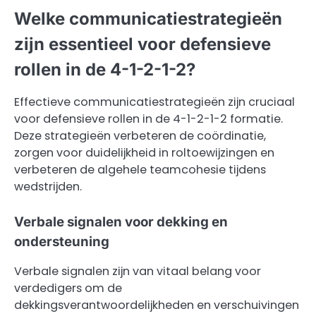
Welke communicatiestrategieën
zijn essentieel voor defensieve
rollen in de 4-1-2-1-2?
Effectieve communicatiestrategieën zijn cruciaal
voor defensieve rollen in de 4-1-2-1-2 formatie.
Deze strategieën verbeteren de coördinatie,
zorgen voor duidelijkheid in roltoewijzingen en
verbeteren de algehele teamcohesie tijdens
wedstrijden.
Verbale signalen voor dekking en
ondersteuning
Verbale signalen zijn van vitaal belang voor
verdedigers om de
dekkingsverantwoordelijkheden en verschuivingen