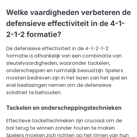
Welke vaardigheden verbeteren de
defensieve effectiviteit in de 4-1-
2-1-2 formatie?
De defensieve effectiviteit in de 4-1-2-1-2
formatie is afhankelijk van een combinatie van
sleutelvaardigheden, waaronder tackelen,
onderscheppen en ruimtelijk bewustzijn. Spelers
moeten bedreven zijn in het lezen van het spel en
snel beslissingen nemen om de defensieve
soliditeit te behouden.
Tackelen en onderscheppingstechnieken
Effectieve tackeltechnieken zijn cruciaal om de
bal terug te winnen zonder fouten te maken.
Spelers moeten zich richten op het timen van hun