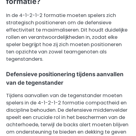
formatie?
In de 4-1-2-1-2 formatie moeten spelers zich
strategisch positioneren om de defensieve
effectiviteit te maximaliseren. Dit houdt duidelijke
rollen en verantwoordelijkheden in, zodat elke
speler begrijpt hoe zij zich moeten positioneren
ten opzichte van zowel teamgenoten als
tegenstanders.
Defensieve positionering tijdens aanvallen
van de tegenstander
Tijdens aanvallen van de tegenstander moeten
spelers in de 4-1-2-1-2 formatie compactheid en
discipline behouden. De defensieve middenvelder
speelt een cruciale rol in het beschermen van de
achterhoede, terwijl de backs alert moeten blijven
om ondersteuning te bieden en dekking te geven