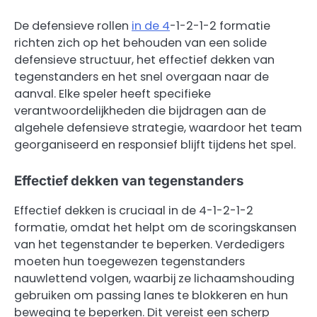
De defensieve rollen
in de 4
-1-2-1-2 formatie
richten zich op het behouden van een solide
defensieve structuur, het effectief dekken van
tegenstanders en het snel overgaan naar de
aanval. Elke speler heeft specifieke
verantwoordelijkheden die bijdragen aan de
algehele defensieve strategie, waardoor het team
georganiseerd en responsief blijft tijdens het spel.
Effectief dekken van tegenstanders
Effectief dekken is cruciaal in de 4-1-2-1-2
formatie, omdat het helpt om de scoringskansen
van het tegenstander te beperken. Verdedigers
moeten hun toegewezen tegenstanders
nauwlettend volgen, waarbij ze lichaamshouding
gebruiken om passing lanes te blokkeren en hun
beweging te beperken. Dit vereist een scherp