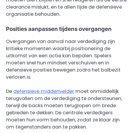
clearance mislukt, en te allen tijde de defensieve
organisatie behouden.
Posities aanpassen tijdens overgangen
Overgangen van aanval naar verdediging zijn
kritieke momenten waarbij positionering de
uitkomst van een actie kan bepalen. Spelers
moeten snel hun mindset verschuiven en in
defensieve posities bewegen zodra het balbezit
verloren is.
De
defensieve middenvelder
moet onmiddellijk
terugvallen om de verdediging te ondersteunen,
terwijl de backs moeten teruglopen om brede
gebieden te dekken. De centrale verdedigers
moeten hun vorm behouden, zodat ze klaar zijn
om tegenstanders aan te pakken.