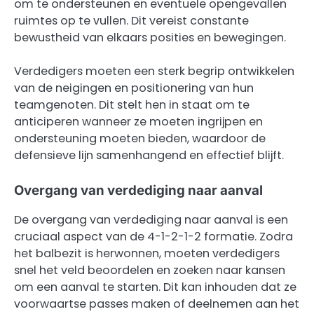
om te ondersteunen en eventuele opengevallen
ruimtes op te vullen. Dit vereist constante
bewustheid van elkaars posities en bewegingen.
Verdedigers moeten een sterk begrip ontwikkelen
van de neigingen en positionering van hun
teamgenoten. Dit stelt hen in staat om te
anticiperen wanneer ze moeten ingrijpen en
ondersteuning moeten bieden, waardoor de
defensieve lijn samenhangend en effectief blijft.
Overgang van verdediging naar aanval
De overgang van verdediging naar aanval is een
cruciaal aspect van de 4-1-2-1-2 formatie. Zodra
het balbezit is herwonnen, moeten verdedigers
snel het veld beoordelen en zoeken naar kansen
om een aanval te starten. Dit kan inhouden dat ze
voorwaartse passes maken of deelnemen aan het