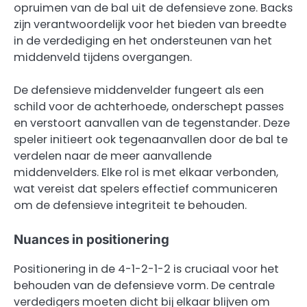
opruimen van de bal uit de defensieve zone. Backs
zijn verantwoordelijk voor het bieden van breedte
in de verdediging en het ondersteunen van het
middenveld tijdens overgangen.
De defensieve middenvelder fungeert als een
schild voor de achterhoede, onderschept passes
en verstoort aanvallen van de tegenstander. Deze
speler initieert ook tegenaanvallen door de bal te
verdelen naar de meer aanvallende
middenvelders. Elke rol is met elkaar verbonden,
wat vereist dat spelers effectief communiceren
om de defensieve integriteit te behouden.
Nuances in positionering
Positionering in de 4-1-2-1-2 is cruciaal voor het
behouden van de defensieve vorm. De centrale
verdedigers moeten dicht bij elkaar blijven om