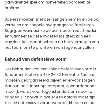
aanvallende spel om numerieke voordelen te
creëren.
Spelers moeten snel beslissingen nemen en de bal
verdelen om soepele overgangen te faciliteren.
Begrijpen wanneer ze de bal moeten vasthouden
en wanneer ze deze moeten loslaten, kan een
aanzienlijke impact hebben op het vermogen van
het team om te profiteren van tegenaanvallen.
Behoud van defensieve vorm
Het behouden van een solide defensieve vorm is
fundamenteel in de 4-1-2-1-2 formatie. Spelers
moeten georganiseerd blijven en ervoor zorgen
dat hun positionering compact is, waardoor het
moeilijk wordt voor tegenstanders om door te
dringen. Dit houdt in dat er een balans moet zijn
tussen defensieve verantwoordelijkheden en het