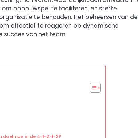
 om opbouwspel te faciliteren, en sterke
ganisatie te behouden. Het beheersen van de
 om effectief te reageren op dynamische
le succes van het team.
n doelman in de 4-1-2-1-2?