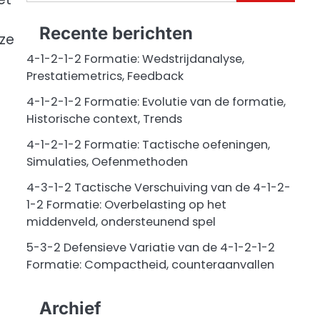
for:
Recente berichten
ze
4-1-2-1-2 Formatie: Wedstrijdanalyse,
Prestatiemetrics, Feedback
4-1-2-1-2 Formatie: Evolutie van de formatie,
Historische context, Trends
4-1-2-1-2 Formatie: Tactische oefeningen,
Simulaties, Oefenmethoden
4-3-1-2 Tactische Verschuiving van de 4-1-2-
1-2 Formatie: Overbelasting op het
middenveld, ondersteunend spel
5-3-2 Defensieve Variatie van de 4-1-2-1-2
Formatie: Compactheid, counteraanvallen
Archief