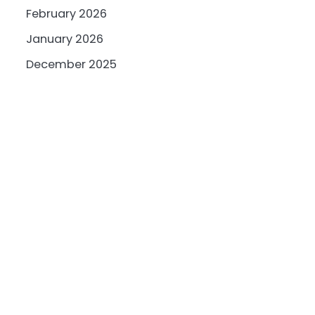
February 2026
January 2026
December 2025