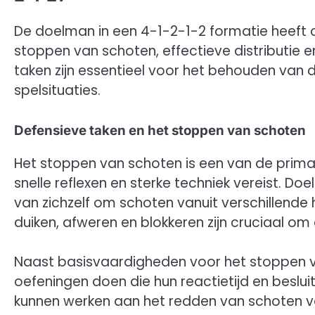
De doelman in een 4-1-2-1-2 formatie heeft 
stoppen van schoten, effectieve distributie
taken zijn essentieel voor het behouden van 
spelsituaties.
Defensieve taken en het stoppen van schoten
Het stoppen van schoten is een van de prim
snelle reflexen en sterke techniek vereist. D
van zichzelf om schoten vanuit verschillende
duiken, afweren en blokkeren zijn cruciaal o
Naast basisvaardigheden voor het stoppen 
oefeningen doen die hun reactietijd en beslui
kunnen werken aan het redden van schoten v