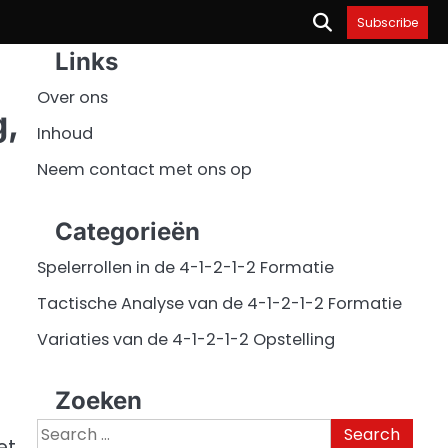
Subscribe
Links
Over ons
g,
Inhoud
Neem contact met ons op
Categorieën
Spelerrollen in de 4-1-2-1-2 Formatie
Tactische Analyse van de 4-1-2-1-2 Formatie
Variaties van de 4-1-2-1-2 Opstelling
Zoeken
Search
et